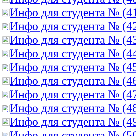
Инфо для студента № (4
Инфо для студента № (4
Инфо для студента № (4
Инфо для студента № (4
Инфо для студента № (4
Инфо для студента № (4
Инфо для студента № (4
Инфо для студента № (4
Инфо для студента № (4
Инфо для студента № (5