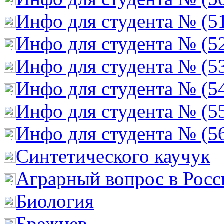
Инфо для студента № (5
Инфо для студента № (5
Инфо для студента № (5
Инфо для студента № (5
Инфо для студента № (5
Инфо для студента № (5
Cинтетического каучук
Аграрный вопрос в Росс
Биология
Брежнев