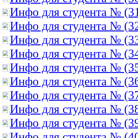
Инфо для студента № (3
Инфо для студента № (3
Инфо для студента № (3
Инфо для студента № (3
Инфо для студента № (3
Инфо для студента № (3
Инфо для студента № (3
Инфо для студента № (3
Инфо для студента № (3
Инфо для студента № (4