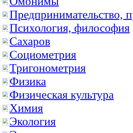
Омонимы
Предпринимательство, п
Психология, философия
Сахаров
Социометрия
Тригонометрия
Физика
Физическая культура
Химия
Экология