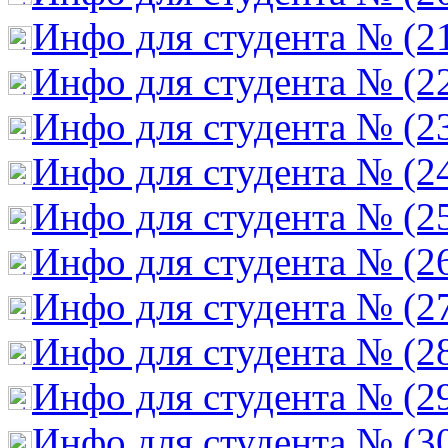
Инфо для студента № (2
Инфо для студента № (2
Инфо для студента № (2
Инфо для студента № (2
Инфо для студента № (2
Инфо для студента № (2
Инфо для студента № (2
Инфо для студента № (2
Инфо для студента № (2
Инфо для студента № (3