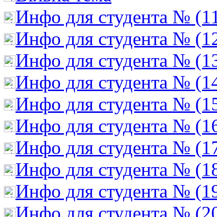
Инфо для студента № (1
Инфо для студента № (1
Инфо для студента № (1
Инфо для студента № (1
Инфо для студента № (1
Инфо для студента № (1
Инфо для студента № (1
Инфо для студента № (1
Инфо для студента № (1
Инфо для студента № (2