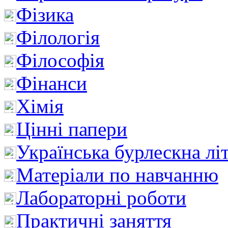
Фізика
Філологія
Філософія
Фінанси
Хімія
Цінні папери
Українська бурлескна лі
Матеріали по навчанню
Лабораторні роботи
Практичні заняття