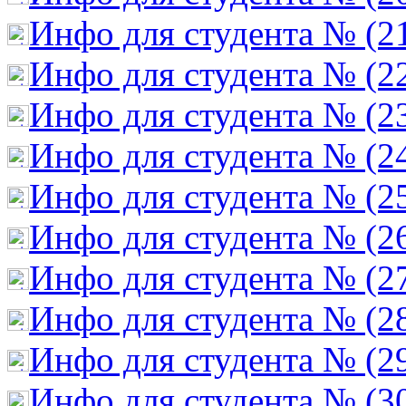
Инфо для студента № (2
Инфо для студента № (2
Инфо для студента № (2
Инфо для студента № (2
Инфо для студента № (2
Инфо для студента № (2
Инфо для студента № (2
Инфо для студента № (2
Инфо для студента № (2
Инфо для студента № (3