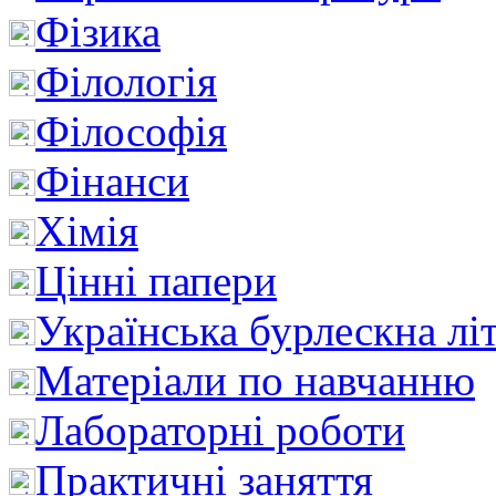
Фізика
Філологія
Філософія
Фінанси
Хімія
Цінні папери
Українська бурлескна лі
Матеріали по навчанню
Лабораторні роботи
Практичні заняття