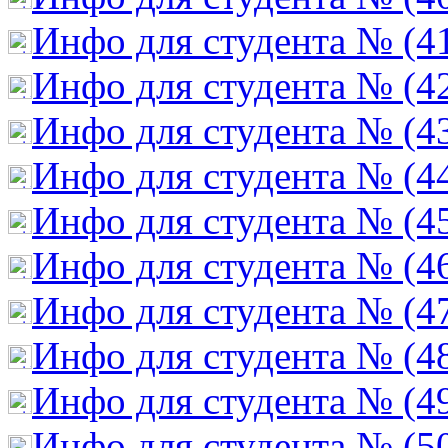
Инфо для студента № (4
Инфо для студента № (4
Инфо для студента № (4
Инфо для студента № (4
Инфо для студента № (4
Инфо для студента № (4
Инфо для студента № (4
Инфо для студента № (4
Инфо для студента № (4
Инфо для студента № (5