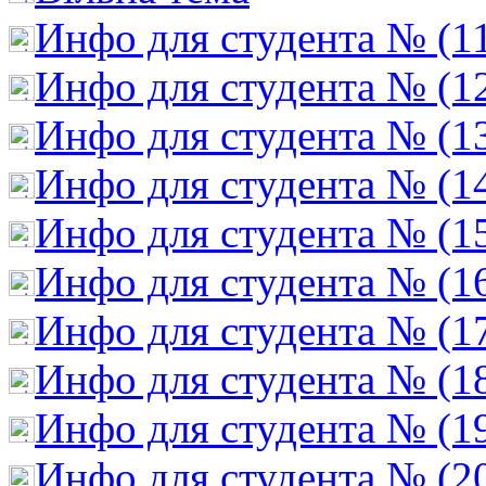
Инфо для студента № (1
Инфо для студента № (1
Инфо для студента № (1
Инфо для студента № (1
Инфо для студента № (1
Инфо для студента № (1
Инфо для студента № (1
Инфо для студента № (1
Инфо для студента № (1
Инфо для студента № (2