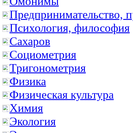
Омонимы
Предпринимательство, п
Психология, философия
Сахаров
Социометрия
Тригонометрия
Физика
Физическая культура
Химия
Экология