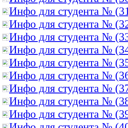
Инфо для студента № (3
Инфо для студента № (3
Инфо для студента № (3
Инфо для студента № (3
Инфо для студента № (3
Инфо для студента № (3
Инфо для студента № (3
Инфо для студента № (3
Инфо для студента № (3
Инфо для студента № (4