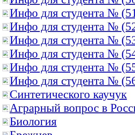
Инфо для студента № (5
Инфо для студента № (5
Инфо для студента № (5
Инфо для студента № (5
Инфо для студента № (5
Инфо для студента № (5
Cинтетического каучук
Аграрный вопрос в Росс
Биология
Брежнев