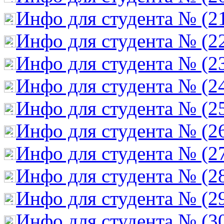
Инфо для студента № (2
Инфо для студента № (2
Инфо для студента № (2
Инфо для студента № (2
Инфо для студента № (2
Инфо для студента № (2
Инфо для студента № (2
Инфо для студента № (2
Инфо для студента № (2
Инфо для студента № (3