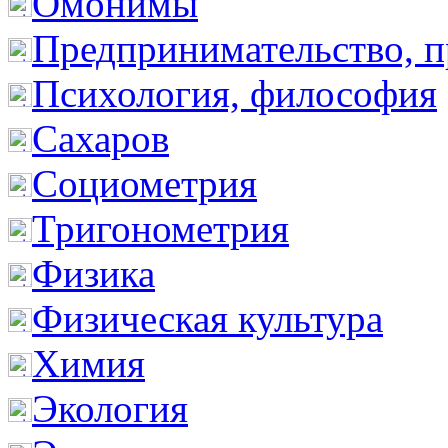
Омонимы
Предпринимательство, п
Психология, философия
Сахаров
Социометрия
Тригонометрия
Физика
Физическая культура
Химия
Экология