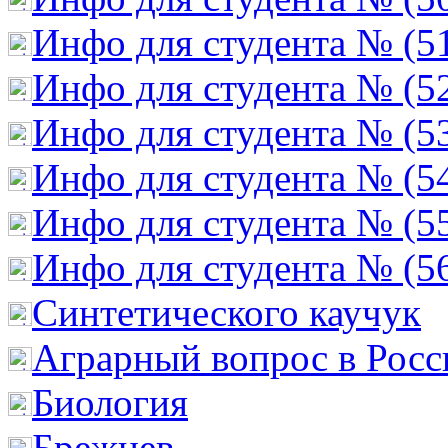
Инфо для студента № (5
Инфо для студента № (5
Инфо для студента № (5
Инфо для студента № (5
Инфо для студента № (5
Инфо для студента № (5
Cинтетического каучук
Аграрный вопрос в Росс
Биология
Брежнев