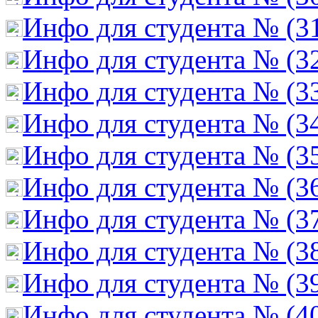
Инфо для студента № (3
Инфо для студента № (3
Инфо для студента № (3
Инфо для студента № (3
Инфо для студента № (3
Инфо для студента № (3
Инфо для студента № (3
Инфо для студента № (3
Инфо для студента № (3
Инфо для студента № (4