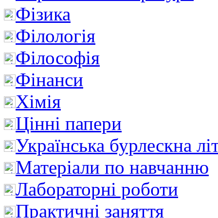
Фізика
Філологія
Філософія
Фінанси
Хімія
Цінні папери
Українська бурлескна лі
Матеріали по навчанню
Лабораторні роботи
Практичні заняття