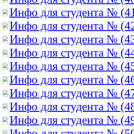
Инфо для студента № (4
Инфо для студента № (4
Инфо для студента № (4
Инфо для студента № (4
Инфо для студента № (4
Инфо для студента № (4
Инфо для студента № (4
Инфо для студента № (4
Инфо для студента № (4
Инфо для студента № (5