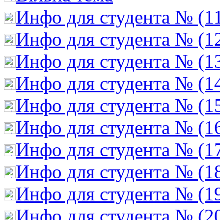
Инфо для студента № (1
Инфо для студента № (1
Инфо для студента № (1
Инфо для студента № (1
Инфо для студента № (1
Инфо для студента № (1
Инфо для студента № (1
Инфо для студента № (1
Инфо для студента № (1
Инфо для студента № (2