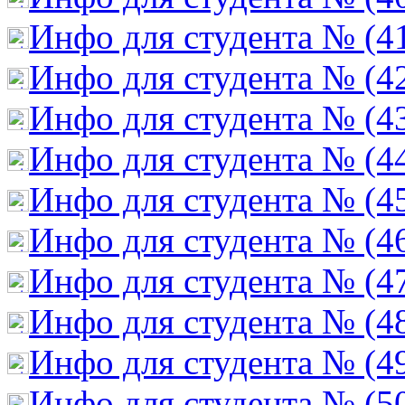
Инфо для студента № (4
Инфо для студента № (4
Инфо для студента № (4
Инфо для студента № (4
Инфо для студента № (4
Инфо для студента № (4
Инфо для студента № (4
Инфо для студента № (4
Инфо для студента № (4
Инфо для студента № (5