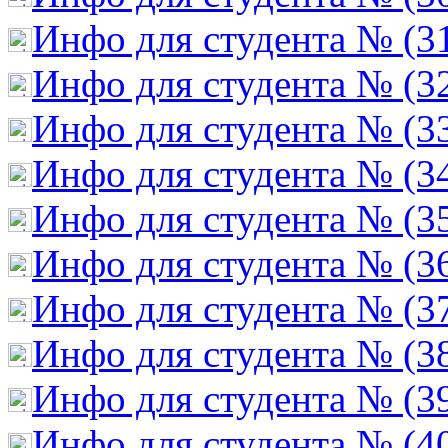
Инфо для студента № (3
Инфо для студента № (3
Инфо для студента № (3
Инфо для студента № (3
Инфо для студента № (3
Инфо для студента № (3
Инфо для студента № (3
Инфо для студента № (3
Инфо для студента № (3
Инфо для студента № (4