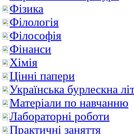
Фізика
Філологія
Філософія
Фінанси
Хімія
Цінні папери
Українська бурлескна лі
Матеріали по навчанню
Лабораторні роботи
Практичні заняття