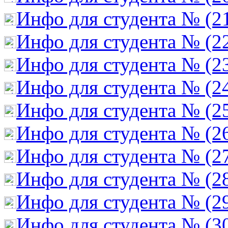
Инфо для студента № (2
Инфо для студента № (2
Инфо для студента № (2
Инфо для студента № (2
Инфо для студента № (2
Инфо для студента № (2
Инфо для студента № (2
Инфо для студента № (2
Инфо для студента № (2
Инфо для студента № (3