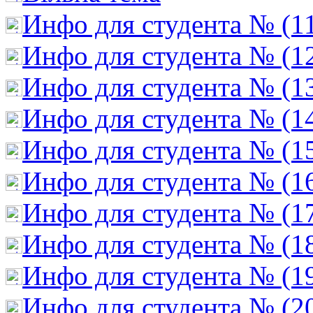
Инфо для студента № (1
Инфо для студента № (1
Инфо для студента № (1
Инфо для студента № (1
Инфо для студента № (1
Инфо для студента № (1
Инфо для студента № (1
Инфо для студента № (1
Инфо для студента № (1
Инфо для студента № (2