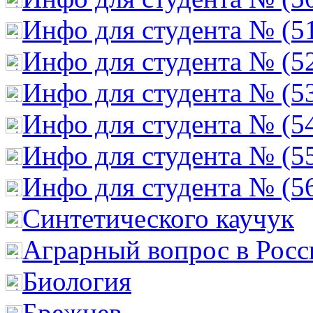
Инфо для студента № (5
Инфо для студента № (5
Инфо для студента № (5
Инфо для студента № (5
Инфо для студента № (5
Инфо для студента № (5
Cинтетического каучук
Аграрный вопрос в Росс
Биология
Брежнев