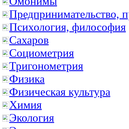
Омонимы
Предпринимательство, п
Психология, философия
Сахаров
Социометрия
Тригонометрия
Физика
Физическая культура
Химия
Экология