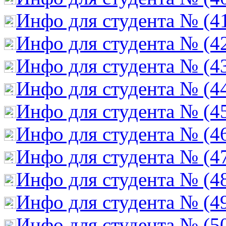
Инфо для студента № (4
Инфо для студента № (4
Инфо для студента № (4
Инфо для студента № (4
Инфо для студента № (4
Инфо для студента № (4
Инфо для студента № (4
Инфо для студента № (4
Инфо для студента № (4
Инфо для студента № (5