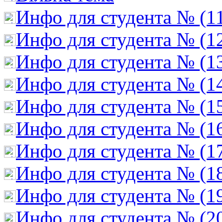
Инфо для студента № (1
Инфо для студента № (1
Инфо для студента № (1
Инфо для студента № (1
Инфо для студента № (1
Инфо для студента № (1
Инфо для студента № (1
Инфо для студента № (1
Инфо для студента № (1
Инфо для студента № (2