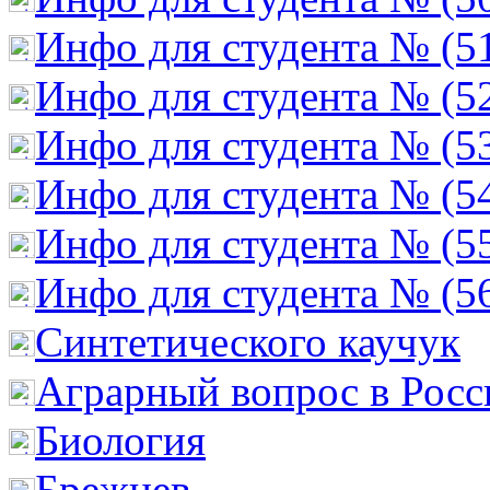
Инфо для студента № (5
Инфо для студента № (5
Инфо для студента № (5
Инфо для студента № (5
Инфо для студента № (5
Инфо для студента № (5
Cинтетического каучук
Аграрный вопрос в Росс
Биология
Брежнев