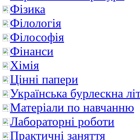
Фізика
Філологія
Філософія
Фінанси
Хімія
Цінні папери
Українська бурлескна лі
Матеріали по навчанню
Лабораторні роботи
Практичні заняття