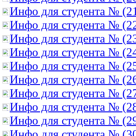
Инфо для студента № (2
Инфо для студента № (2
Инфо для студента № (2
Инфо для студента № (2
Инфо для студента № (2
Инфо для студента № (2
Инфо для студента № (2
Инфо для студента № (2
Инфо для студента № (2
Инфо для студента № (3