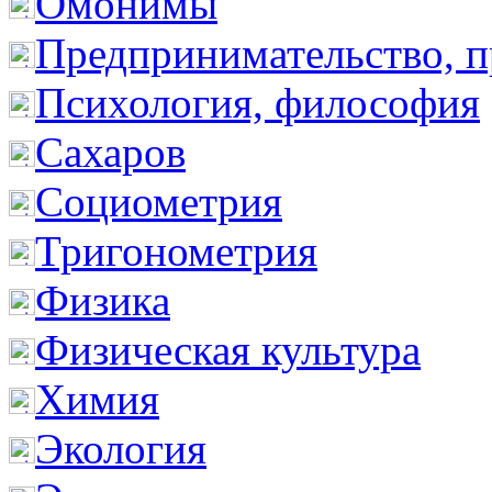
Омонимы
Предпринимательство, п
Психология, философия
Сахаров
Социометрия
Тригонометрия
Физика
Физическая культура
Химия
Экология