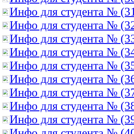
Инфо для студента № (3
Инфо для студента № (3
Инфо для студента № (3
Инфо для студента № (3
Инфо для студента № (3
Инфо для студента № (3
Инфо для студента № (3
Инфо для студента № (3
Инфо для студента № (3
Инфо для студента № (4