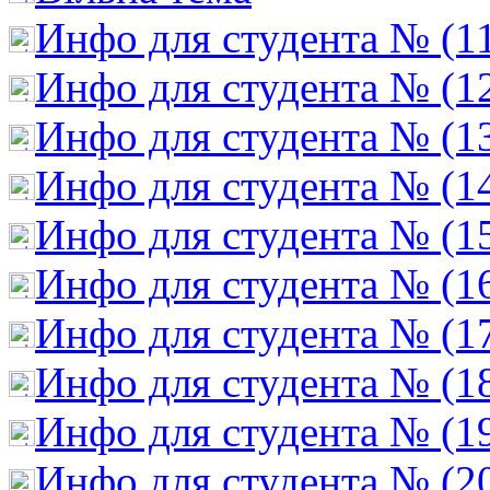
Инфо для студента № (1
Инфо для студента № (1
Инфо для студента № (1
Инфо для студента № (1
Инфо для студента № (1
Инфо для студента № (1
Инфо для студента № (1
Инфо для студента № (1
Инфо для студента № (1
Инфо для студента № (2