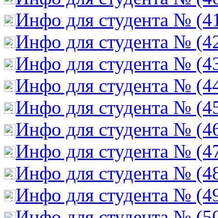
Инфо для студента № (4
Инфо для студента № (4
Инфо для студента № (4
Инфо для студента № (4
Инфо для студента № (4
Инфо для студента № (4
Инфо для студента № (4
Инфо для студента № (4
Инфо для студента № (4
Инфо для студента № (5