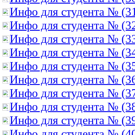
Инфо для студента № (3
Инфо для студента № (3
Инфо для студента № (3
Инфо для студента № (3
Инфо для студента № (3
Инфо для студента № (3
Инфо для студента № (3
Инфо для студента № (3
Инфо для студента № (3
Инфо для студента № (4