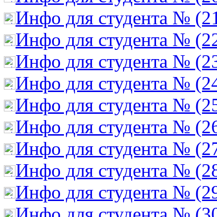
Инфо для студента № (2
Инфо для студента № (2
Инфо для студента № (2
Инфо для студента № (2
Инфо для студента № (2
Инфо для студента № (2
Инфо для студента № (2
Инфо для студента № (2
Инфо для студента № (2
Инфо для студента № (3