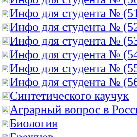
Инфо для студента № (5
Инфо для студента № (5
Инфо для студента № (5
Инфо для студента № (5
Инфо для студента № (5
Инфо для студента № (5
Cинтетического каучук
Аграрный вопрос в Росс
Биология
Брежнев