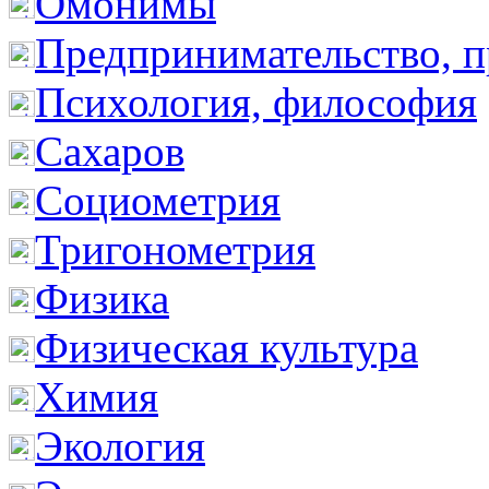
Омонимы
Предпринимательство, п
Психология, философия
Сахаров
Социометрия
Тригонометрия
Физика
Физическая культура
Химия
Экология