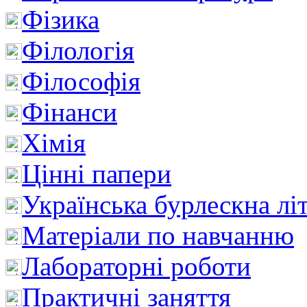
Фізика
Філологія
Філософія
Фінанси
Хімія
Цінні папери
Українська бурлескна лі
Матеріали по навчанню
Лабораторні роботи
Практичні заняття