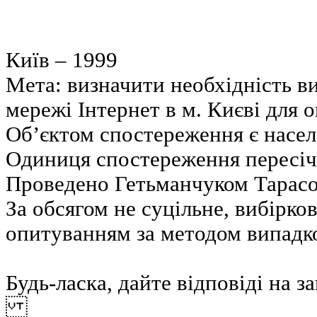
Київ – 1999
Мета: визначити необхідність в
мережі Інтернет в м. Києві для 
Об’єктом спостереження є насел
Одиниця спостереження пересіч
Проведено Гетьманчуком Тарасо
За обсягом не суцільне, вибірко
опитуванням за методом випадко
Будь-ласка, дайте відповіді на 