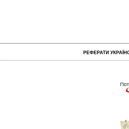
РЕФЕРАТИ УКРАЇ
Пот