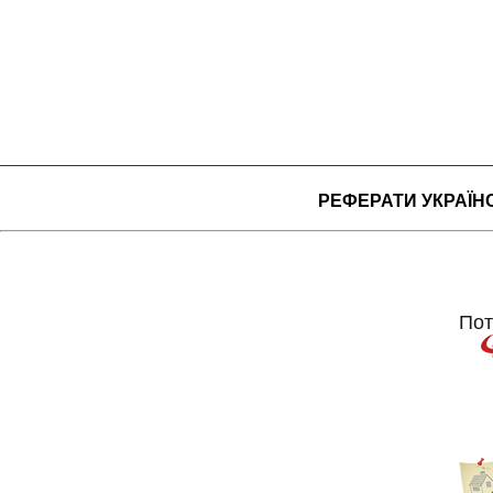
РЕФЕРАТИ УКРАЇ
Пот