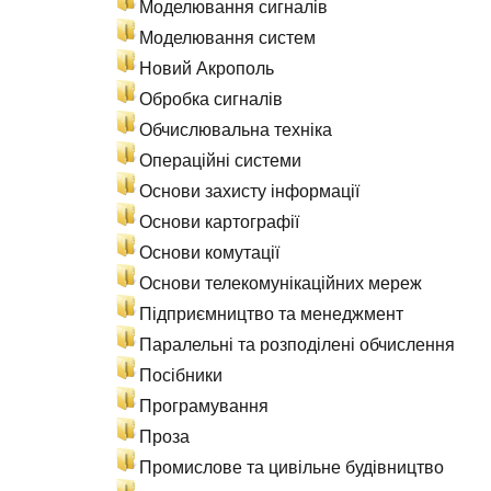
Моделювання сигналів
Моделювання систем
Новий Акрополь
Обробка сигналів
Обчислювальна техніка
Операційні системи
Основи захисту інформації
Основи картографії
Основи комутації
Основи телекомунікаційних мереж
Підприємництво та менеджмент
Паралельні та розподілені обчислення
Посібники
Програмування
Проза
Промислове та цивільне будівництво