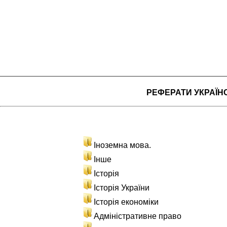
РЕФЕРАТИ УКРАЇ
Іноземна мова.
Інше
Історія
Історія України
Історія економіки
Адміністративне право