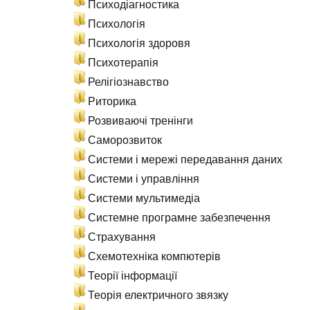
Психодіагностика
Психологія
Психологія здоровя
Психотерапія
Релігіознавство
Риторика
Розвиваючі тренінги
Саморозвиток
Системи і мережі передавання даних
Системи і управління
Системи мультимедіа
Системне програмне забезпечення
Страхування
Схемотехніка компютерів
Теорії інформації
Теорія електричного звязку