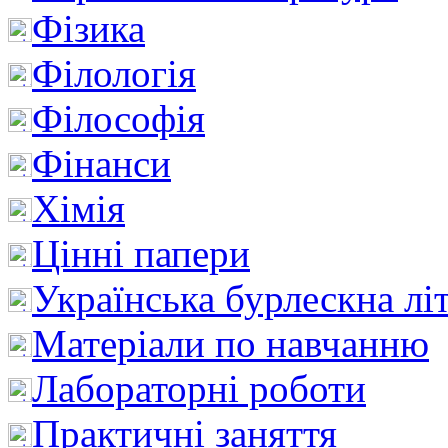
Фізика
Філологія
Філософія
Фінанси
Хімія
Цінні папери
Українська бурлескна лі
Матеріали по навчанню
Лабораторні роботи
Практичні заняття