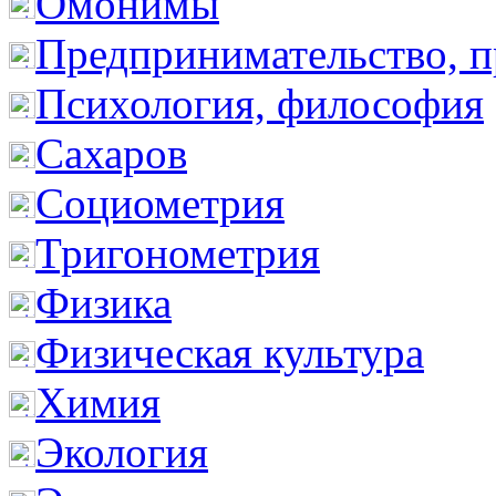
Омонимы
Предпринимательство, п
Психология, философия
Сахаров
Социометрия
Тригонометрия
Физика
Физическая культура
Химия
Экология