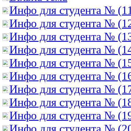
Инфо для студента № (1
Инфо для студента № (1
Инфо для студента № (1
Инфо для студента № (1
Инфо для студента № (1
Инфо для студента № (1
Инфо для студента № (1
Инфо для студента № (1
Инфо для студента № (1
Инфо для студента № (2