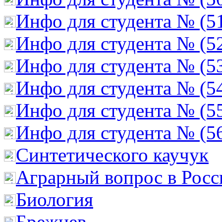
Инфо для студента № (5
Инфо для студента № (5
Инфо для студента № (5
Инфо для студента № (5
Инфо для студента № (5
Инфо для студента № (5
Cинтетического каучук
Аграрный вопрос в Росс
Биология
Брежнев