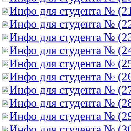
Инфо для студента № (2
Инфо для студента № (2
Инфо для студента № (2
Инфо для студента № (2
Инфо для студента № (2
Инфо для студента № (2
Инфо для студента № (2
Инфо для студента № (2
Инфо для студента № (2
Инфо для студента № (3