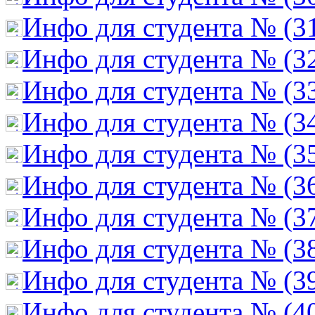
Инфо для студента № (3
Инфо для студента № (3
Инфо для студента № (3
Инфо для студента № (3
Инфо для студента № (3
Инфо для студента № (3
Инфо для студента № (3
Инфо для студента № (3
Инфо для студента № (3
Инфо для студента № (4