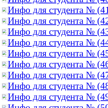
Инфо для студента № (4
Инфо для студента № (4
Инфо для студента № (4
Инфо для студента № (4
Инфо для студента № (4
Инфо для студента № (4
Инфо для студента № (4
Инфо для студента № (4
Инфо для студента № (4
Инфо для студента № (5