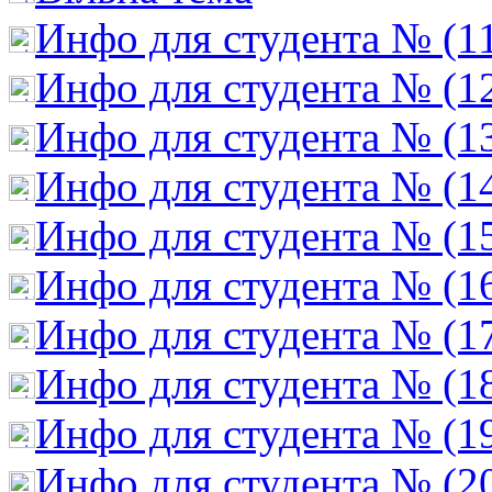
Инфо для студента № (1
Инфо для студента № (1
Инфо для студента № (1
Инфо для студента № (1
Инфо для студента № (1
Инфо для студента № (1
Инфо для студента № (1
Инфо для студента № (1
Инфо для студента № (1
Инфо для студента № (2