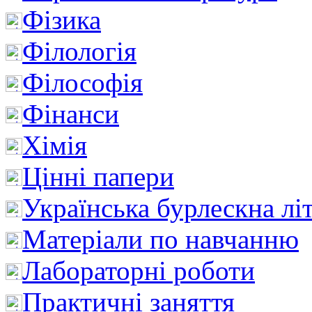
Фізика
Філологія
Філософія
Фінанси
Хімія
Цінні папери
Українська бурлескна лі
Матеріали по навчанню
Лабораторні роботи
Практичні заняття