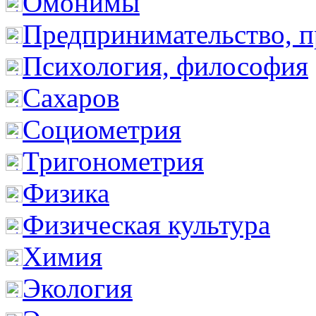
Омонимы
Предпринимательство, п
Психология, философия
Сахаров
Социометрия
Тригонометрия
Физика
Физическая культура
Химия
Экология