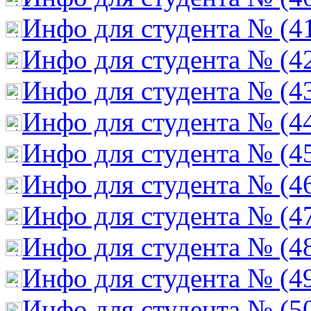
Инфо для студента № (4
Инфо для студента № (4
Инфо для студента № (4
Инфо для студента № (4
Инфо для студента № (4
Инфо для студента № (4
Инфо для студента № (4
Инфо для студента № (4
Инфо для студента № (4
Инфо для студента № (5