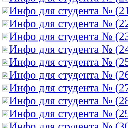
Инфо для студента № (2
Инфо для студента № (2
Инфо для студента № (2
Инфо для студента № (2
Инфо для студента № (2
Инфо для студента № (2
Инфо для студента № (2
Инфо для студента № (2
Инфо для студента № (2
Инфо для студента № (3