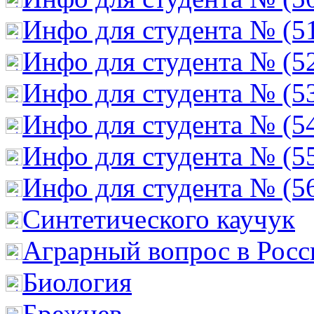
Инфо для студента № (5
Инфо для студента № (5
Инфо для студента № (5
Инфо для студента № (5
Инфо для студента № (5
Инфо для студента № (5
Cинтетического каучук
Аграрный вопрос в Росс
Биология
Брежнев