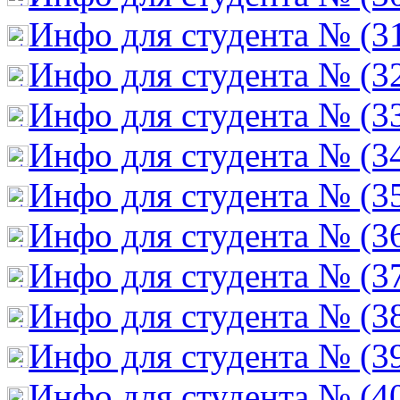
Инфо для студента № (3
Инфо для студента № (3
Инфо для студента № (3
Инфо для студента № (3
Инфо для студента № (3
Инфо для студента № (3
Инфо для студента № (3
Инфо для студента № (3
Инфо для студента № (3
Инфо для студента № (4