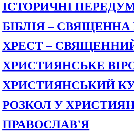
ІСТОРИЧНІ ПЕРЕДУ
БІБЛІЯ – СВЯЩЕННА
ХРЕСТ – СВЯЩЕННИ
ХРИСТИЯНСЬКЕ ВІР
ХРИСТИЯНСЬКИЙ КУ
РОЗКОЛ У ХРИСТИЯН
ПРАВОСЛАВ'Я