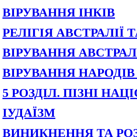
ВІРУВАННЯ ІНКІВ
РЕЛІГІЯ АВСТРАЛІЇ 
ВІРУВАННЯ АВСТРА
ВІРУВАННЯ НАРОДІВ
5 РОЗДІЛ. ПІЗНІ НАЦ
ІУДАЇЗМ
ВИНИКНЕННЯ ТА РО