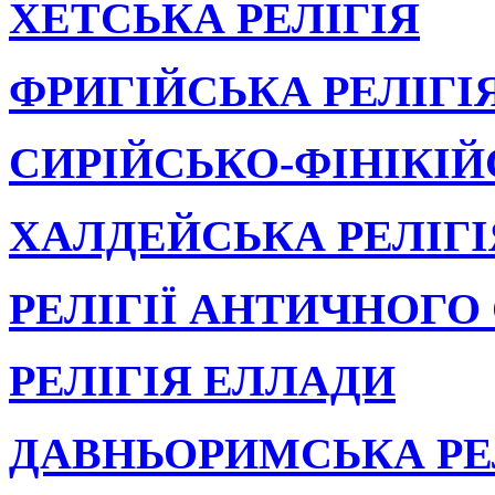
ХЕТСЬКА РЕЛІГІЯ
ФРИГІЙСЬКА РЕЛІГІ
СИРІЙСЬКО-ФІНІКІЙ
ХАЛДЕЙСЬКА РЕЛІГІ
РЕЛІГІЇ АНТИЧНОГО
РЕЛІГІЯ ЕЛЛАДИ
ДАВНЬОРИМСЬКА РЕ