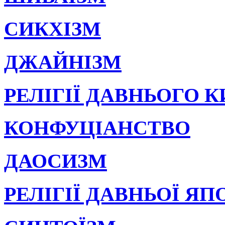
СИКХІЗМ
ДЖАЙНІЗМ
РЕЛІГІЇ ДАВНЬОГО 
КОНФУЦІАНСТВО
ДАОСИЗМ
РЕЛІГІЇ ДАВНЬОЇ ЯП