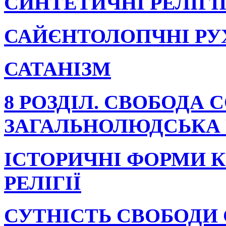
СИНТЕТИЧНІ РЕЛІГІ
САЙЄНТОЛОПЧНІ РУ
САТАНІЗМ
8 РОЗДІЛ. СВОБОДА 
ЗАГАЛЬНОЛЮДСЬКА 
ІСТОРИЧНІ ФОРМИ 
РЕЛІГІЇ
СУТНІСТЬ СВОБОДИ 