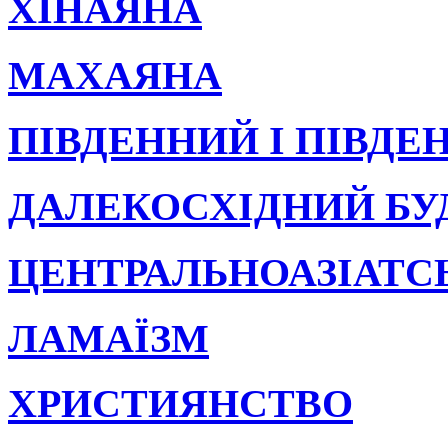
ХІНАЯНА
МАХАЯНА
ПІВДЕННИЙ І ПІВДЕ
ДАЛЕКОСХІДНИЙ БУ
ЦЕНТРАЛЬНОАЗІАТС
ЛАМАЇЗМ
ХРИСТИЯНСТВО