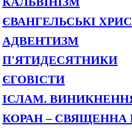
КАЛЬВІНІЗМ
ЄВАНГЕЛЬСЬКІ ХРИС
АДВЕНТИЗМ
П'ЯТИДЕСЯТНИКИ
ЄГОВІСТИ
ІСЛАМ. ВИНИКНЕНН
КОРАН – СВЯЩЕННА