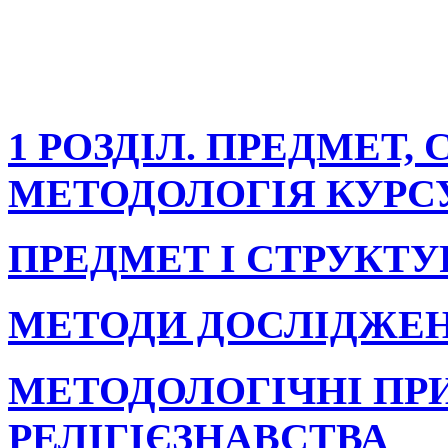
1 РОЗДІЛ. ПРЕДМЕТ, 
МЕТОДОЛОГІЯ КУРСУ
ПРЕДМЕТ І СТРУКТУ
МЕТОДИ ДОСЛІДЖЕНН
МЕТОДОЛОГІЧНІ П
РЕЛІГІЄЗНАВСТВА