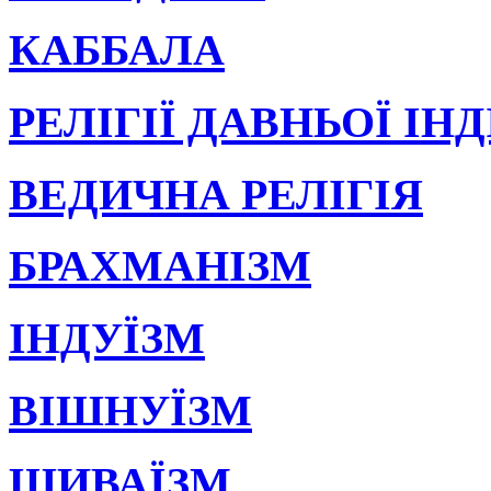
КАББАЛА
РЕЛІГІЇ ДАВНЬОЇ ІНД
ВЕДИЧНА РЕЛІГІЯ
БРАХМАНІЗМ
ІНДУЇЗМ
ВІШНУЇЗМ
ШИВАЇЗМ