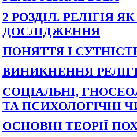
2 РОЗДІЛ. РЕЛІГІЯ Я
ДОСЛІДЖЕННЯ
ПОНЯТТЯ І СУТНІСТЬ
ВИНИКНЕННЯ РЕЛІГІ
СОЦІАЛЬНІ, ГНОСЕО
ТА ПСИХОЛОГІЧНІ Ч
ОСНОВНІ ТЕОРІЇ ПО