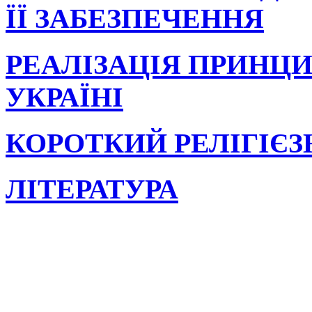
ЇЇ ЗАБЕЗПЕЧЕННЯ
РЕАЛІЗАЦІЯ ПРИНЦИ
УКРАЇНІ
КОРОТКИЙ РЕЛІГІЄ
ЛІТЕРАТУРА