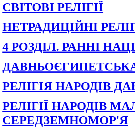
СВІТОВІ РЕЛІГІЇ
НЕТРАДИЦІЙНІ РЕЛІГ
4 РОЗДІЛ. РАННІ НАЦ
ДАВНЬОЄГИПЕТСЬКА
РЕЛІГІЯ НАРОДІВ Д
РЕЛІГІЇ НАРОДІВ МА
СЕРЕДЗЕМНОМОР'Я