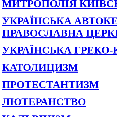
МИТРОПОЛІЯ КИЇВСЬК
УКРАЇНСЬКА АВТОК
ПРАВОСЛАВНА ЦЕРКВ
УКРАЇНСЬКА ГРЕКО
КАТОЛИЦИЗМ
ПРОТЕСТАНТИЗМ
ЛЮТЕРАНСТВО