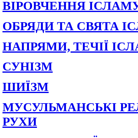
ВІРОВЧЕННЯ ІСЛАМ
ОБРЯДИ ТА СВЯТА І
НАПРЯМИ, ТЕЧІЇ ІС
СУНІЗМ
ШИЇЗМ
МУСУЛЬМАНСЬКІ РЕ
РУХИ