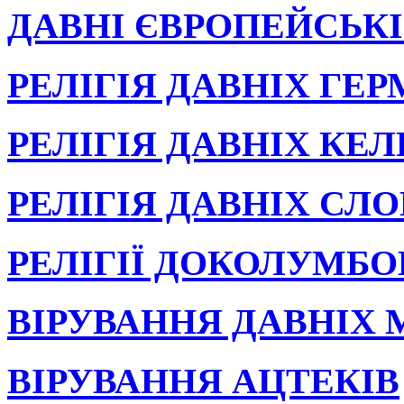
ДАВНІ ЄВРОПЕЙСЬКІ 
РЕЛІГІЯ ДАВНІХ ГЕ
РЕЛІГІЯ ДАВНІХ КЕЛ
РЕЛІГІЯ ДАВНІХ СЛО
РЕЛІГІЇ ДОКОЛУМБ
ВІРУВАННЯ ДАВНІХ
ВІРУВАННЯ АЦТЕКІВ