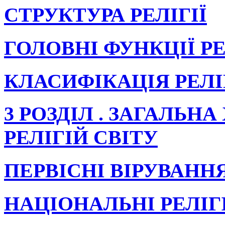
СТРУКТУРА РЕЛІГІЇ
ГОЛОВНІ ФУНКЦІЇ РЕ
КЛАСИФІКАЦІЯ РЕЛІ
3 РОЗДІЛ . ЗАГАЛЬН
РЕЛІГІЙ СВІТУ
ПЕРВІСНІ ВІРУВАНН
НАЦІОНАЛЬНІ РЕЛІГІ